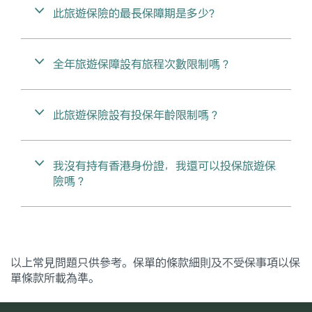
此旅遊保險的最長保障期是多少?
全年旅遊保障設有旅程次數限制嗎？
此旅遊保險設有投保年齡限制嗎？
我沒有持有香港身份證，我還可以投保旅遊保
險嗎？
以上常見問題只供參考。保單的條款細則及不受保事項以保
單條款所載為準。