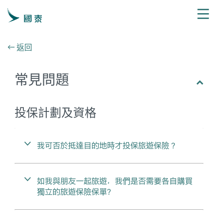
←
返回
常見問題
投保計劃及資格
我可否於抵達目的地時才投保旅遊保險？
如我與朋友一起旅遊，我們是否需要各自購買
獨立的旅遊保險保單?